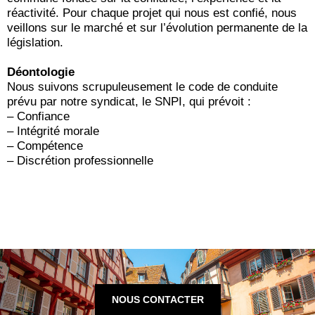
réactivité. Pour chaque projet qui nous est confié, nous
veillons sur le marché et sur l’évolution permanente de la
législation.
Déontologie
Nous suivons scrupuleusement le code de conduite
prévu par notre syndicat, le SNPI, qui prévoit :
– Confiance
– Intégrité morale
– Compétence
– Discrétion professionnelle
NOUS CONTACTER