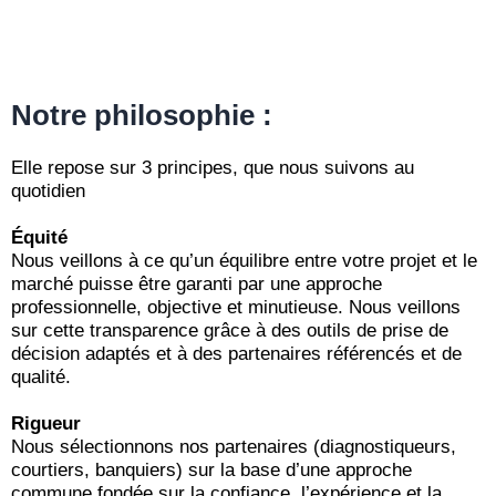
Notre philosophie :
Elle repose sur 3 principes, que nous suivons au
quotidien
Équité
Nous veillons à ce qu’un équilibre entre votre projet et le
marché puisse être garanti par une approche
professionnelle, objective et minutieuse. Nous veillons
sur cette transparence grâce à des outils de prise de
décision adaptés et à des partenaires référencés et de
qualité.
Rigueur
Nous sélectionnons nos partenaires (diagnostiqueurs,
courtiers, banquiers) sur la base d’une approche
commune fondée sur la confiance, l’expérience et la