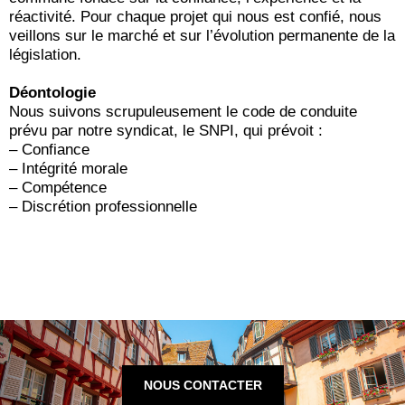
réactivité. Pour chaque projet qui nous est confié, nous
veillons sur le marché et sur l’évolution permanente de la
législation.
Déontologie
Nous suivons scrupuleusement le code de conduite
prévu par notre syndicat, le SNPI, qui prévoit :
– Confiance
– Intégrité morale
– Compétence
– Discrétion professionnelle
NOUS CONTACTER