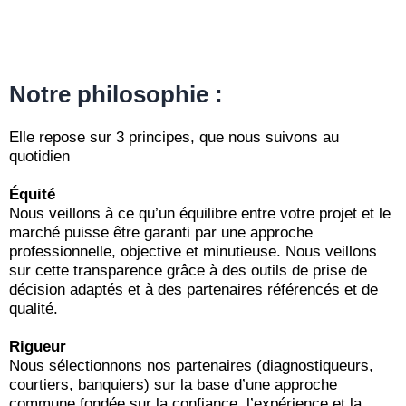
Notre philosophie :
Elle repose sur 3 principes, que nous suivons au
quotidien
Équité
Nous veillons à ce qu’un équilibre entre votre projet et le
marché puisse être garanti par une approche
professionnelle, objective et minutieuse. Nous veillons
sur cette transparence grâce à des outils de prise de
décision adaptés et à des partenaires référencés et de
qualité.
Rigueur
Nous sélectionnons nos partenaires (diagnostiqueurs,
courtiers, banquiers) sur la base d’une approche
commune fondée sur la confiance, l’expérience et la